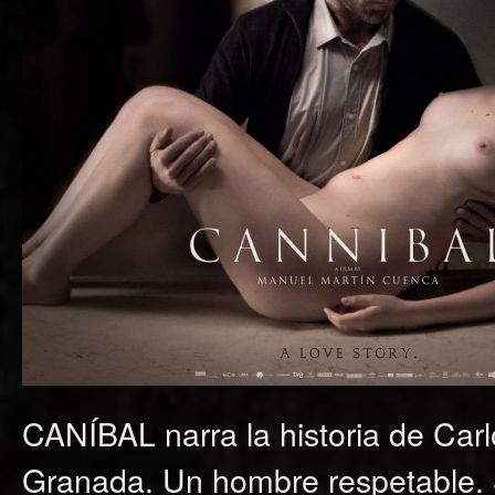
CANÍBAL narra la historia de Carl
Granada. Un hombre respetable. S