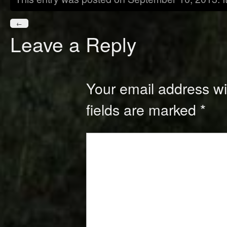
←
Leave a Reply
Your email address wil
fields are marked
*