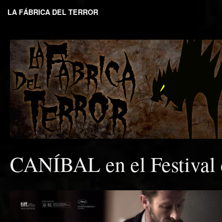
LA FÁBRICA DEL TERROR
CANÍBAL en el Festival 