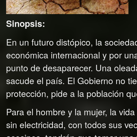
Sinopsis:
En un futuro distópico, la socieda
económica internacional y por una
punto de desaparecer. Una oleada
sacude el país. El Gobierno no t
protección, pide a la población q
Para el hombre y la mujer, la vida
sin electricidad, con todos sus v