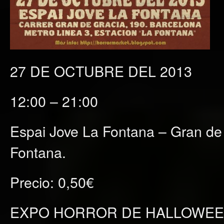
27 DE OCTUBRE DEL 2013
12:00 – 21:00
Espai Jove La Fontana – Gran de
Fontana.
Precio: 0,50€
EXPO HORROR DE HALLOWEEN e