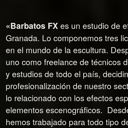
es un estudio de e
«Barbatos FX
Granada. Lo componemos tres lice
en el mundo de la escultura. Des
uno como freelance de técnicos d
y estudios de todo el país, decidi
profesionalización de nuestro se
lo relacionado con los efectos espe
elementos escenográficos. Desde
hemos trabajado para todo tipo d