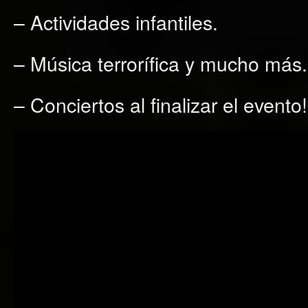
– Actividades infantiles.
– Música terrorífica y mucho más.
– Conciertos al finalizar el evento!