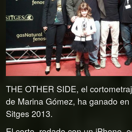
THE OTHER SIDE, el cortometraj
de Marina Gómez, ha ganado en la
Sitges 2013.
El corto, rodado con un iPhone, e