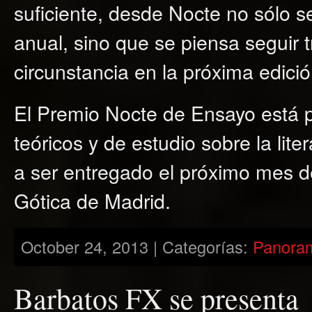
suficiente, desde Nocte no sólo 
anual, sino que se piensa seguir t
circunstancia en la próxima edició
El Premio Nocte de Ensayo está p
teóricos y de estudio sobre la lite
a ser entregado el próximo mes 
Gótica de Madrid.
October 24, 2013 | Categorías:
Panora
Barbatos FX se presenta