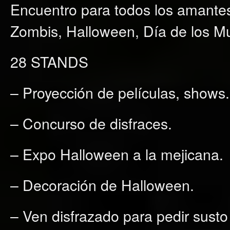
Encuentro para todos los amantes 
Zombis, Halloween, Día de los Mue
28 STANDS
– Proyección de películas, shows.
– Concurso de disfraces.
– Expo Halloween a la mejicana.
– Decoración de Halloween.
– Ven disfrazado para pedir susto