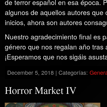
de terror español en esa época. 
algunos de aquellos autores que 
inicios, ahora son autores consag
Nuestro agradecimiento final es 
género que nos regalan año tras a
¡Esperamos que nos sigáis asusta
December 5, 2018 | Categorías:
Genera
Horror Market IV