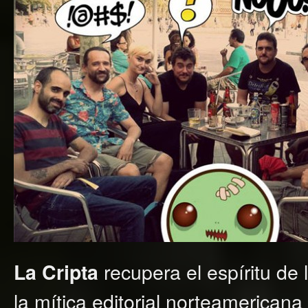
recupera el espíritu de l
La Cripta
la mítica editorial norteamerican