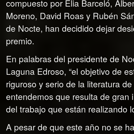
compuesto por Elia Barceló, Albe
Moreno, David Roas y Rubén Sánch
de Nocte, han decidido dejar desi
premio.
En palabras del presidente de No
Laguna Edroso, “el objetivo de es
riguroso y serio de la literatura de
entendemos que resulta de gran i
del trabajo que están realizando l
A pesar de que este año no se ha