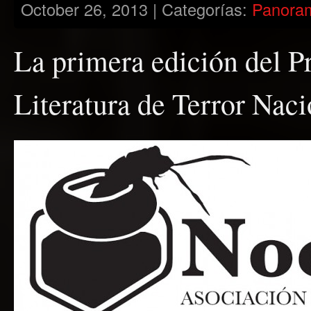
October 26, 2013 | Categorías:
Panora
La primera edición del P
Literatura de Terror Naci