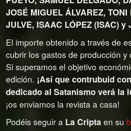
JOSÉ MIGUEL ÁLVAREZ, TONI
JULVE, ISAAC LÓPEZ (ISAC) y
El importe obtenido a través de 
cubrir los gastos de producción y 
Si superamos el objetivo económi
edición.
¡Así que contrubuid con
dedicado al Satanismo verá la l
¡os enviamos la revista a casa!
Podéis seguir a
en su
b
La Cripta