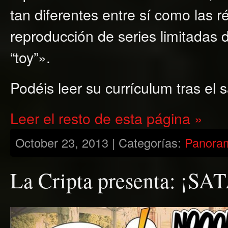
tan diferentes entre sí como las r
reproducción de series limitadas 
“toy”».
Podéis leer su currículum tras el s
Leer el resto de esta página »
October 23, 2013 | Categorías:
Panora
La Cripta presenta: ¡S