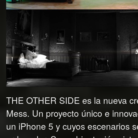
THE OTHER SIDE es la nueva cre
Mess. Un proyecto único e innov
un iPhone 5 y cuyos escenarios 