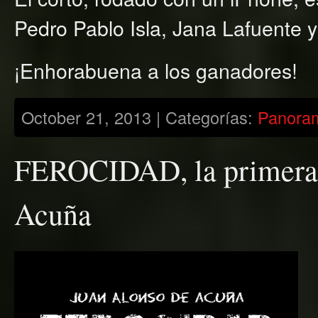
Pedro Pablo Isla, Jana Lafuente y
¡Enhorabuena a los ganadores!
October 21, 2013 | Categorías:
Panora
FEROCIDAD, la primera 
Acuña