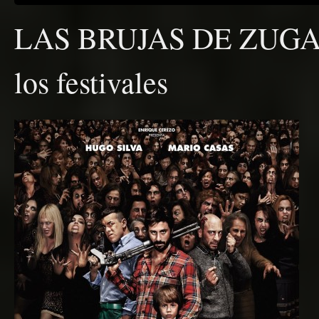
LAS BRUJAS DE ZUGAR
los festivales