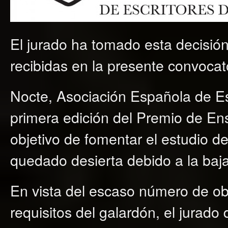
El jurado ha tomado esta decisió
recibidas en la presente convocat
Nocte, Asociación Española de Esc
primera edición del Premio de En
objetivo de fomentar el estudio de 
quedado desierta debido a la baja
En vista del escaso número de ob
requisitos del galardón, el jurado d