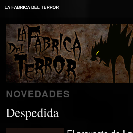
LA FÁBRICA DEL TERROR
NOVEDADES
Despedida
El proyecto de