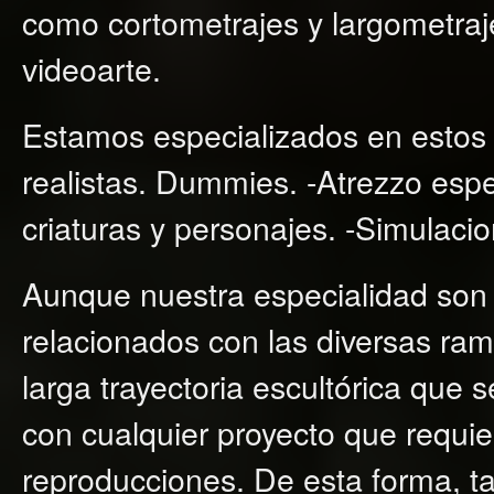
como cortometrajes y largometrajes
videoarte.
Estamos especializados en estos t
realistas. Dummies. -Atrezzo espec
criaturas y personajes. -Simulaci
Aunque nuestra especialidad son 
relacionados con las diversas ra
larga trayectoria escultórica que
con cualquier proyecto que requi
reproducciones. De esta forma, t