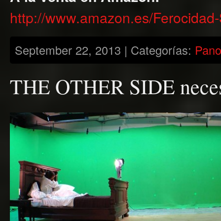
http://www.amazon.es/Ferocida
September 22, 2013 | Categorías:
Pan
THE OTHER SIDE necesi