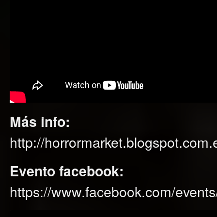
Más info:
http://horrormarket.blogspot.com.
Evento facebook:
https://www.facebook.com/event