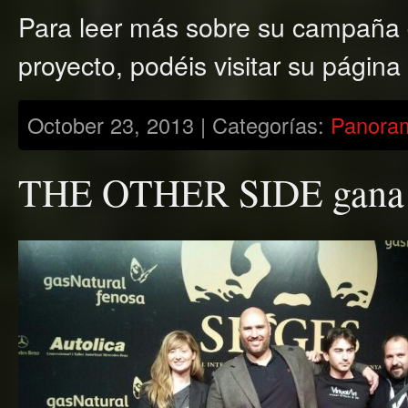
Para leer más sobre su campaña d
proyecto, podéis visitar su págin
October 23, 2013 | Categorías:
Panora
THE OTHER SIDE gana el