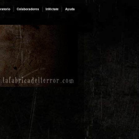
ratorio
Colaboradores
Inféctate
Ayuda