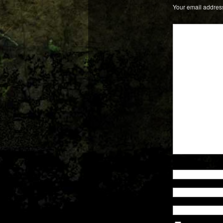
Your email address