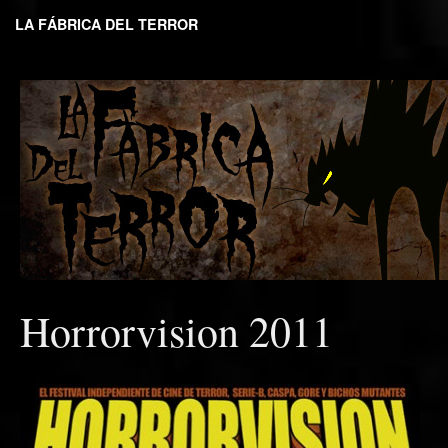
LA FÁBRICA DEL TERROR
Horrorvision 2011