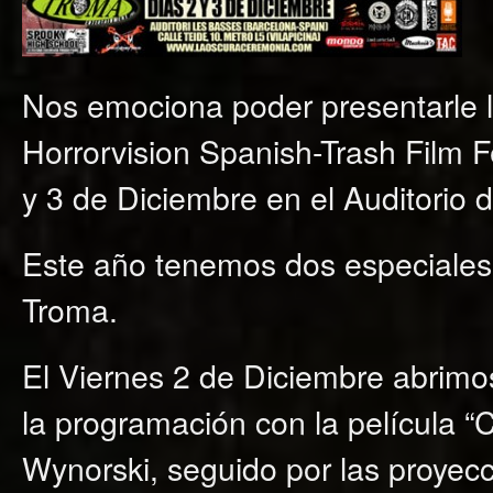
Nos emociona poder presentarle la
Horrorvision Spanish-Trash Film F
y 3 de Diciembre en el Auditorio 
Este año tenemos dos especiales
Troma.
El Viernes 2 de Diciembre abrimos
la programación con la película “C
Wynorski, seguido por las proyec