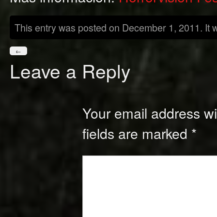
This entry was posted on December 1, 2011. It 
←
Leave a Reply
Your email address wil
fields are marked
*